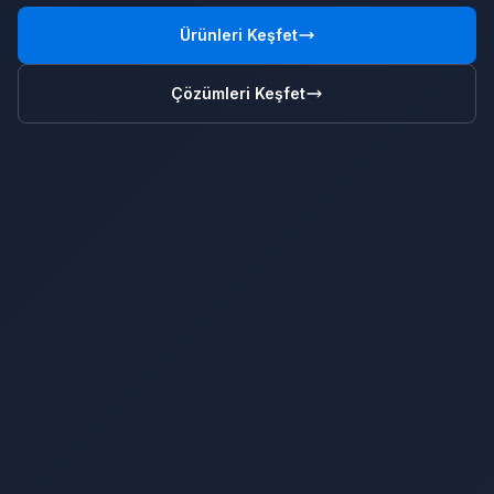
Ürünleri Keşfet
Çözümleri Keşfet