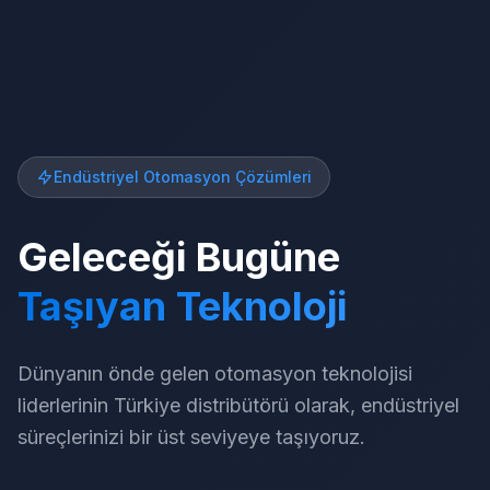
Endüstriyel Otomasyon Çözümleri
Geleceği Bugüne
Taşıyan Teknoloji
Dünyanın önde gelen otomasyon teknolojisi
liderlerinin Türkiye distribütörü olarak, endüstriyel
süreçlerinizi bir üst seviyeye taşıyoruz.