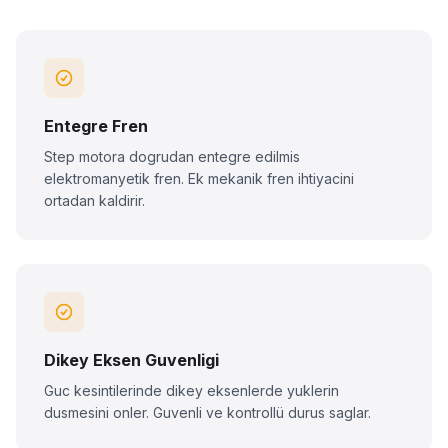
Entegre Fren
Step motora dogrudan entegre edilmis
elektromanyetik fren. Ek mekanik fren ihtiyacini
ortadan kaldirir.
Dikey Eksen Guvenligi
Guc kesintilerinde dikey eksenlerde yuklerin
dusmesini onler. Guvenli ve kontrollü durus saglar.