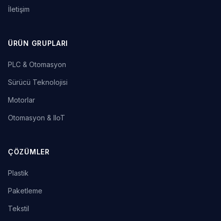
İletişim
ÜRÜN GRUPLARI
PLC & Otomasyon
Sürücü Teknolojisi
Motorlar
Otomasyon & IIoT
ÇÖZÜMLER
Plastik
Paketleme
Tekstil