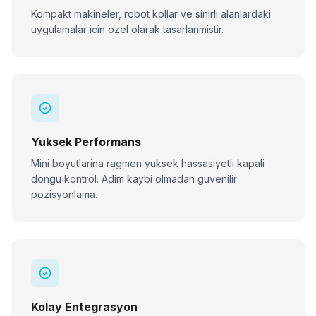
Kompakt makineler, robot kollar ve sinirli alanlardaki
uygulamalar icin ozel olarak tasarlanmistir.
Yuksek Performans
Mini boyutlarina ragmen yuksek hassasiyetli kapali
dongu kontrol. Adim kaybi olmadan guvenilir
pozisyonlama.
Kolay Entegrasyon