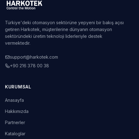
Türkiye'deki otomasyon sektörüne yepyeni bir bakış açısı
getiren Harkotek, müşterilerine dünyanın otomasyon
sektöründeki üretim teknoloji liderleriyle destek
vermektedir.
support@harkotek.com
+90 216 378 00 38
KURUMSAL
Anasayfa
Hakkımızda
Partnerler
Kataloglar