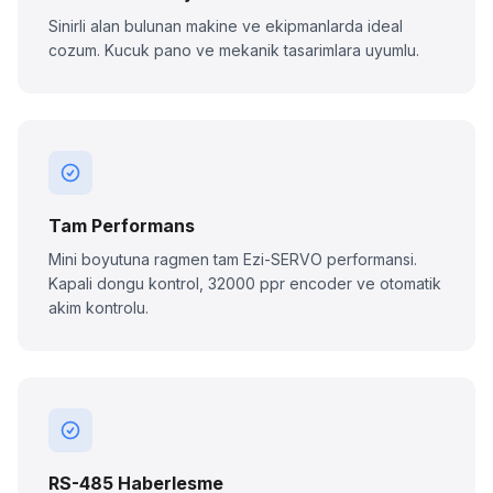
Sinirli alan bulunan makine ve ekipmanlarda ideal
cozum. Kucuk pano ve mekanik tasarimlara uyumlu.
Tam Performans
Mini boyutuna ragmen tam Ezi-SERVO performansi.
Kapali dongu kontrol, 32000 ppr encoder ve otomatik
akim kontrolu.
RS-485 Haberlesme