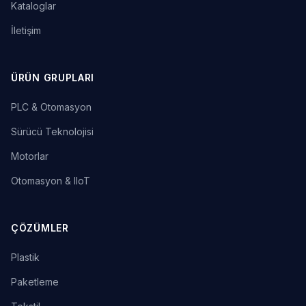
Kataloglar
İletişim
ÜRÜN GRUPLARI
PLC & Otomasyon
Sürücü Teknolojisi
Motorlar
Otomasyon & IIoT
ÇÖZÜMLER
Plastik
Paketleme