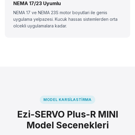
NEMA 17/23 Uyumlu
NEMA 17 ve NEMA 23S motor boyutlari ile genis
uygulama yelpazesi. Kucuk hassas sistemlerden orta
olcekli uygulamalara kadar.
MODEL KARSILASTIRMA
Ezi-SERVO Plus-R MINI
Model Secenekleri