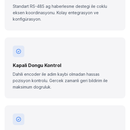
Standart RS-485 ag haberlesme destegi ile coklu
eksen koordinasyonu. Kolay entegrasyon ve
konfigürasyon.
Kapali Dongu Kontrol
Dahili encoder ile adim kaybi olmadan hassas
pozisyon kontrolu. Gercek zamanli geri bildirim ile
maksimum dogruluk.