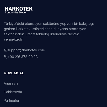
Türkiye'deki otomasyon sektörüne yepyeni bir bakış açısı
getiren Harkotek, müşterilerine dünyanın otomasyon
sektöründeki üretim teknoloji liderleriyle destek
vermektedir.
support@harkotek.com
+90 216 378 00 38
KURUMSAL
Anasayfa
Hakkımızda
Partnerler