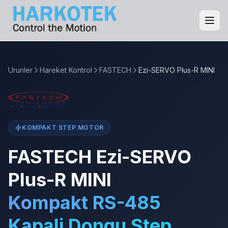
Urunler
Hareket Kontrol
FASTECH
Ezi-SERVO Plus-R MINI
KOMPAKT STEP MOTOR
FASTECH Ezi-SERVO
Plus-R MINI
Kompakt RS-485
Kapali Dongu Step