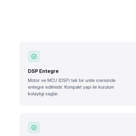
DSP Entegre
Motor ve MCU (DSP) tek bir unite icerisinde
entegre edilmistir. Kompakt yapi ile kurulum
kolayligi saglar.