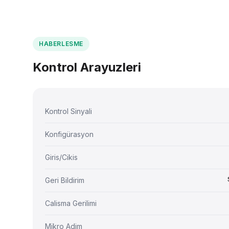
HABERLESME
Kontrol Arayuzleri
Kontrol Sinyali
Konfigürasyon
Giris/Cikis
Geri Bildirim
Calisma Gerilimi
Mikro Adim