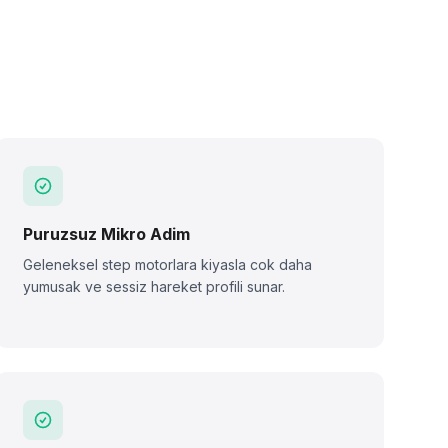
Puruzsuz Mikro Adim
Geleneksel step motorlara kiyasla cok daha
yumusak ve sessiz hareket profili sunar.