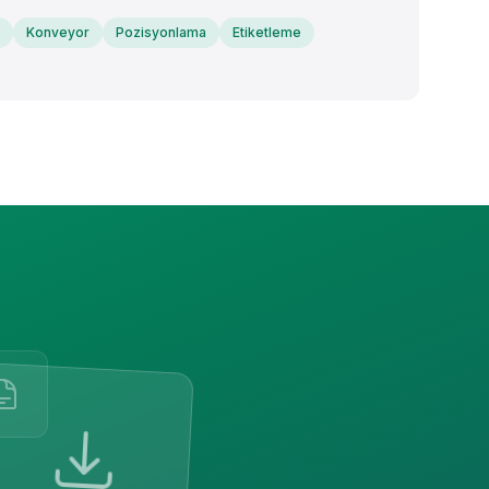
Konveyor
Pozisyonlama
Etiketleme