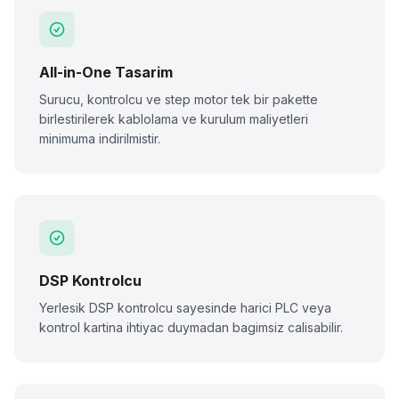
All-in-One Tasarim
Surucu, kontrolcu ve step motor tek bir pakette
birlestirilerek kablolama ve kurulum maliyetleri
minimuma indirilmistir.
DSP Kontrolcu
Yerlesik DSP kontrolcu sayesinde harici PLC veya
kontrol kartina ihtiyac duymadan bagimsiz calisabilir.