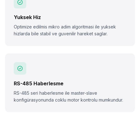
Yuksek Hiz
Optimize edilmis mikro adim algoritmasi ile yuksek
hizlarda bile stabil ve guvenilir hareket saglar.
RS-485 Haberlesme
RS-485 seri haberlesme ile master-slave
konfigürasyonunda coklu motor kontrolu mumkundur.