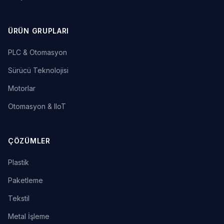
ÜRÜN GRUPLARI
PLC & Otomasyon
Sürücü Teknolojisi
Motorlar
Otomasyon & IIoT
ÇÖZÜMLER
Plastik
Paketleme
Tekstil
Metal İşleme