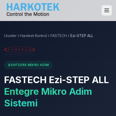
Urunler
Hareket Kontrol
FASTECH
Ezi-STEP ALL
ENTEGRE MIKRO ADIM
FASTECH Ezi-STEP ALL
Entegre Mikro Adim
Sistemi