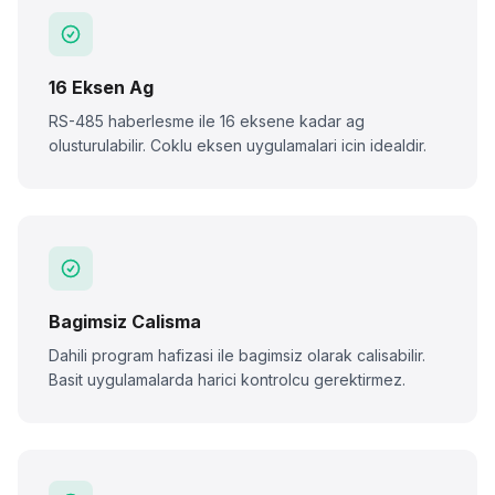
16 Eksen Ag
RS-485 haberlesme ile 16 eksene kadar ag
olusturulabilir. Coklu eksen uygulamalari icin idealdir.
Bagimsiz Calisma
Dahili program hafizasi ile bagimsiz olarak calisabilir.
Basit uygulamalarda harici kontrolcu gerektirmez.