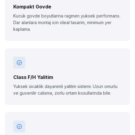
Kompakt Govde
Kucuk govde boyutlarina ragmen yuksek performans.
Dar alanlara montaj icin ideal tasarim, minimum yer
kaplama.
Class F/H Yalitim
Yuksek sicaklik dayanimli yalitim sistemi. Uzun omurlu
ve guvenilir calisma, zorlu ortam kosullarinda bile.