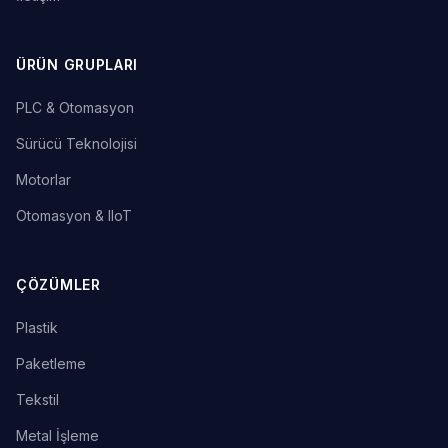
ÜRÜN GRUPLARI
PLC & Otomasyon
Sürücü Teknolojisi
Motorlar
Otomasyon & IIoT
ÇÖZÜMLER
Plastik
Paketleme
Tekstil
Metal İşleme