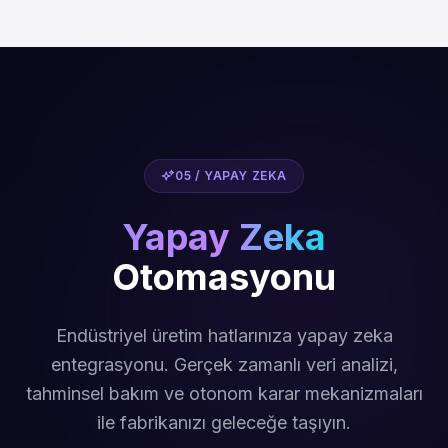
05 / YAPAY ZEKA
Yapay Zeka
Otomasyonu
Endüstriyel üretim hatlarınıza yapay zeka
entegrasyonu. Gerçek zamanlı veri analizi,
tahminsel bakım ve otonom karar mekanizmaları
ile fabrikanızı geleceğe taşıyın.