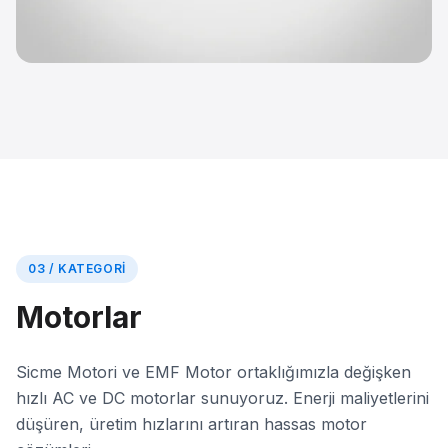
03 / KATEGORI
Motorlar
Sicme Motori ve EMF Motor ortaklığımızla değişken
hızlı AC ve DC motorlar sunuyoruz. Enerji maliyetlerini
düşüren, üretim hızlarını artıran hassas motor