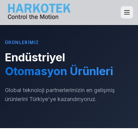
ÜRÜNLERIMIZ
Endüstriyel
Otomasyon Ürünleri
Global teknoloji partnerlerimizin en gelişmiş
ürünlerini Türkiye'ye kazandırıyoruz.