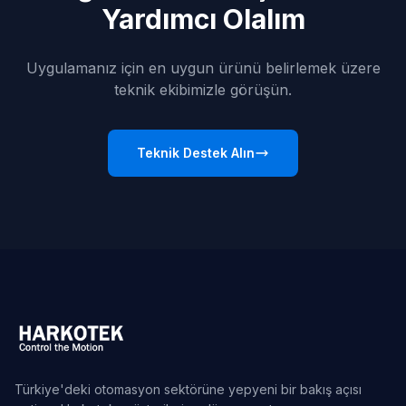
Yardımcı Olalım
Uygulamanız için en uygun ürünü belirlemek üzere
teknik ekibimizle görüşün.
Teknik Destek Alın
Türkiye'deki otomasyon sektörüne yepyeni bir bakış açısı