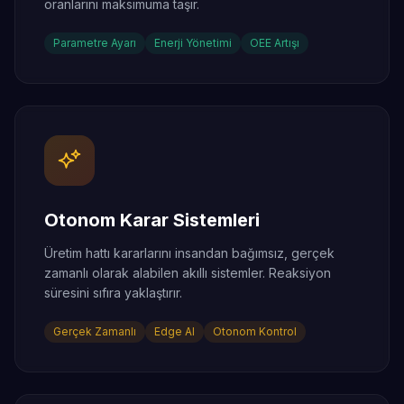
oranlarını maksimuma taşır.
Parametre Ayarı
Enerji Yönetimi
OEE Artışı
Otonom Karar Sistemleri
Üretim hattı kararlarını insandan bağımsız, gerçek
zamanlı olarak alabilen akıllı sistemler. Reaksiyon
süresini sıfıra yaklaştırır.
Gerçek Zamanlı
Edge AI
Otonom Kontrol