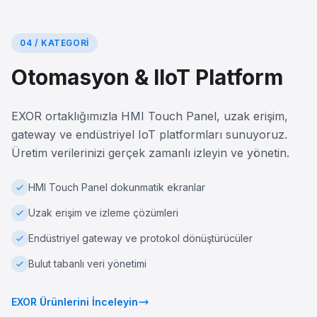
04 / KATEGORI
Otomasyon & IIoT Platform
EXOR ortaklığımızla HMI Touch Panel, uzak erişim,
gateway ve endüstriyel IoT platformları sunuyoruz.
Üretim verilerinizi gerçek zamanlı izleyin ve yönetin.
HMI Touch Panel dokunmatik ekranlar
Uzak erişim ve izleme çözümleri
Endüstriyel gateway ve protokol dönüştürücüler
Bulut tabanlı veri yönetimi
EXOR Ürünlerini İnceleyin