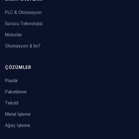
PLC & Otomasyon
Sürücü Teknolojisi
Motorlar
Otomasyon & IIoT
ÇÖZÜMLER
Plastik
Paketleme
Tekstil
Metal İşleme
Ağaç İşleme