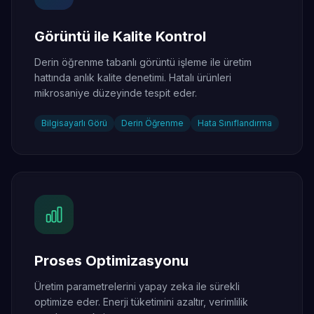
Görüntü ile Kalite Kontrol
Derin öğrenme tabanlı görüntü işleme ile üretim
hattında anlık kalite denetimi. Hatalı ürünleri
mikrosaniye düzeyinde tespit eder.
Bilgisayarlı Görü
Derin Öğrenme
Hata Sınıflandırma
Proses Optimizasyonu
Üretim parametrelerini yapay zeka ile sürekli
optimize eder. Enerji tüketimini azaltır, verimlilik