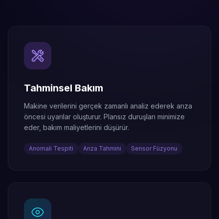
Tahminsel Bakım
Makine verilerini gerçek zamanlı analiz ederek arıza
öncesi uyarılar oluşturur. Plansız duruşları minimize
eder, bakım maliyetlerini düşürür.
Anomali Tespiti
Arıza Tahmini
Sensor Füzyonu