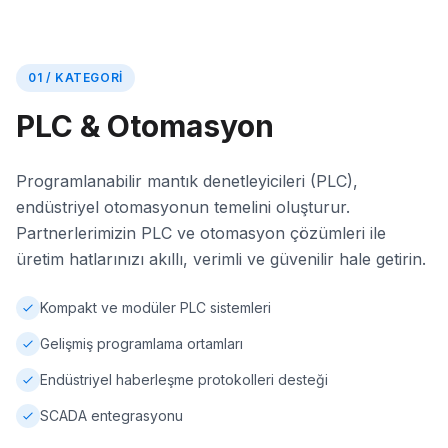
01 / KATEGORI
PLC & Otomasyon
Programlanabilir mantık denetleyicileri (PLC),
endüstriyel otomasyonun temelini oluşturur.
Partnerlerimizin PLC ve otomasyon çözümleri ile
üretim hatlarınızı akıllı, verimli ve güvenilir hale getirin.
Kompakt ve modüler PLC sistemleri
Gelişmiş programlama ortamları
Endüstriyel haberleşme protokolleri desteği
SCADA entegrasyonu