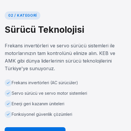
02 / KATEGORI
Sürücü Teknolojisi
Frekans invertörleri ve servo sürücü sistemleri ile
motorlarınızın tam kontrolünü elinize alın. KEB ve
AMK gibi dünya liderlerinin sürücü teknolojilerini
Türkiye'ye sunuyoruz.
Frekans invertörleri (AC sürücüler)
Servo sürücü ve servo motor sistemleri
Enerji geri kazanım üniteleri
Fonksiyonel güvenlik çözümleri