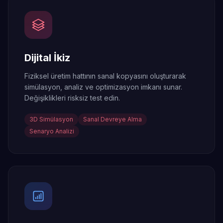
Dijital İkiz
Fiziksel üretim hattının sanal kopyasını oluşturarak
simülasyon, analiz ve optimizasyon imkanı sunar.
Değişiklikleri risksiz test edin.
3D Simülasyon
Sanal Devreye Alma
Senaryo Analizi