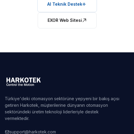
AI Teknik Destek
EXOR Web Sitesi
Türkiye'deki otomasyon sektörüne yepyeni bir bakış açısı
getiren Harkotek, müşterilerine dünyanın otomasyon
sektöründeki üretim teknoloji liderleriyle destek
vermektedir.
support@harkotek.com