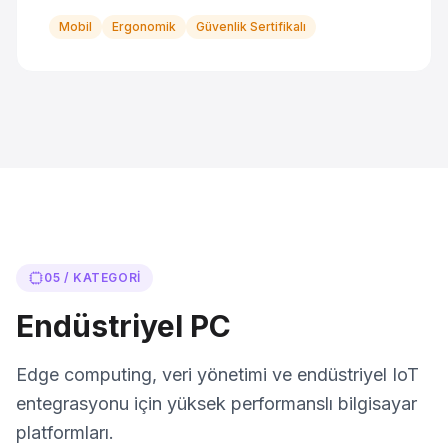
Mobil
Ergonomik
Güvenlik Sertifikalı
05 / KATEGORI
Endüstriyel PC
Edge computing, veri yönetimi ve endüstriyel IoT
entegrasyonu için yüksek performanslı bilgisayar
platformları.