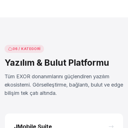
06 / KATEGORI
Yazılım & Bulut Platformu
Tüm EXOR donanımlarını güçlendiren yazılım
ekosistemi. Görselleştirme, bağlantı, bulut ve edge
bilişim tek çatı altında.
JMobile Suite