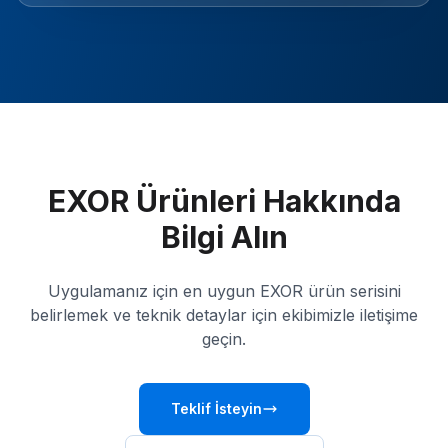
EXOR Ürünleri Hakkında
Bilgi Alın
Uygulamanız için en uygun EXOR ürün serisini
belirlemek ve teknik detaylar için ekibimizle iletişime
geçin.
Teklif İsteyin