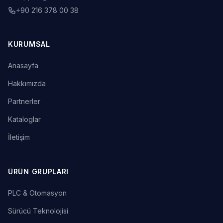
+90 216 378 00 38
KURUMSAL
Anasayfa
Hakkımızda
Partnerler
Kataloglar
İletişim
ÜRÜN GRUPLARI
PLC & Otomasyon
Sürücü Teknolojisi