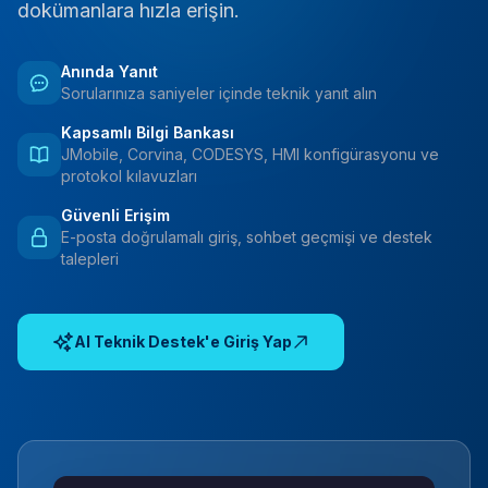
dokümanlara hızla erişin.
Anında Yanıt
Sorularınıza saniyeler içinde teknik yanıt alın
Kapsamlı Bilgi Bankası
JMobile, Corvina, CODESYS, HMI konfigürasyonu ve
protokol kılavuzları
Güvenli Erişim
E-posta doğrulamalı giriş, sohbet geçmişi ve destek
talepleri
AI Teknik Destek'e Giriş Yap