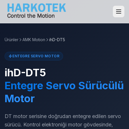
Ürünler
AMK Motion
ihD-DT5
ENTEGRE SERVO MOTOR
ihD-DT5
Entegre Servo Sürücülü
Motor
DT motor serisine doğrudan entegre edilen servo
sürücü. Kontrol elektroniği motor gövdesinde,