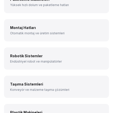
Yüksek hızlı dolum ve paketleme hatları
Montaj Hatları
Otomatik montaj ve üretim sistemleri
Robotik Sistemler
Endüstriyel robot ve manipülatörler
Taşıma Sistemleri
Konveyör ve malzeme taşıma çözümleri
Plastik Makineleri