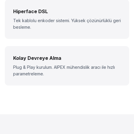
Hiperface DSL
Tek kablolu enkoder sistemi. Yüksek çözünürlüklü geri
besleme.
Kolay Devreye Alma
Plug & Play kurulum. AIPEX mühendislik aracı ile hızlı
parametreleme.