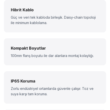
Hibrit Kablo
Güç ve veri tek kabloda birleşik. Daisy-chain topoloji
ile minimum kablolama.
Kompakt Boyutlar
100mm flanş boyutu ile dar alanlara montaj kolaylığı.
IP65 Koruma
Zorlu endüstriyel ortamlarda güvenle çalışır. Toz ve
suya karşı tam koruma.