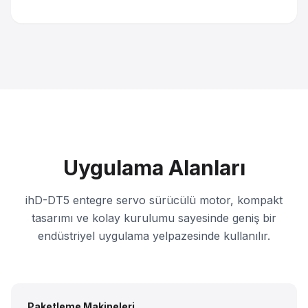
Uygulama Alanları
ihD-DT5 entegre servo sürücülü motor, kompakt
tasarımı ve kolay kurulumu sayesinde geniş bir
endüstriyel uygulama yelpazesinde kullanılır.
Paketleme Makineleri