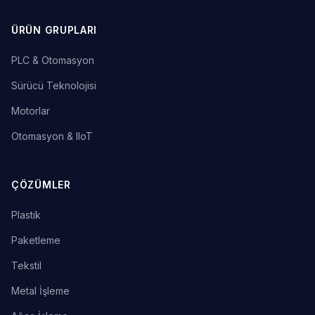
ÜRÜN GRUPLARI
PLC & Otomasyon
Sürücü Teknolojisi
Motorlar
Otomasyon & IIoT
ÇÖZÜMLER
Plastik
Paketleme
Tekstil
Metal İşleme