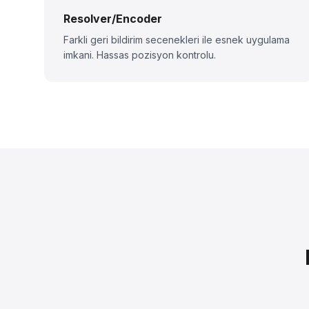
Resolver/Encoder
Farkli geri bildirim secenekleri ile esnek uygulama
imkani. Hassas pozisyon kontrolu.