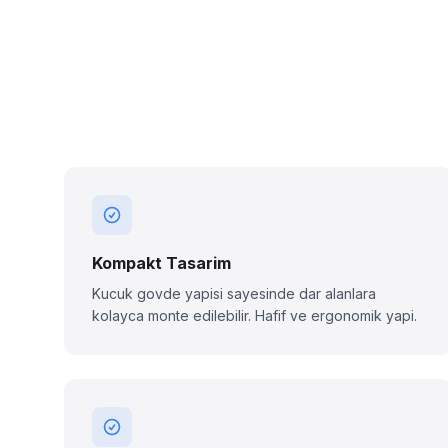
Kompakt Tasarim
Kucuk govde yapisi sayesinde dar alanlara
kolayca monte edilebilir. Hafif ve ergonomik yapi.