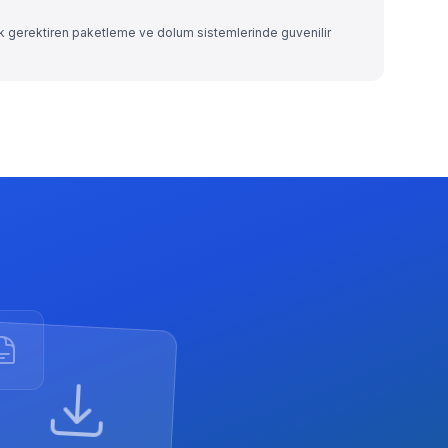
lik gerektiren paketleme ve dolum sistemlerinde guvenilir