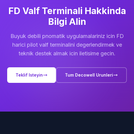
FD Valf Terminali Hakkinda
Bilgi Alin
Buyuk debili pnomatik uygulamalariniz icin FD
harici pilot valf terminalini degerlendirmek ve
teknik destek almak icin iletisime gecin.
Teklif Isteyin
Tum Decowell Urunleri