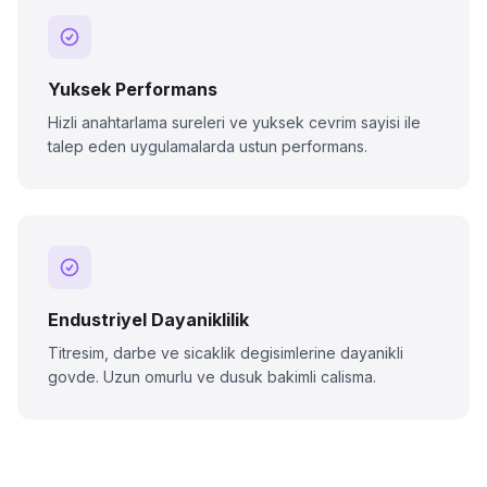
Yuksek Performans
Hizli anahtarlama sureleri ve yuksek cevrim sayisi ile
talep eden uygulamalarda ustun performans.
Endustriyel Dayaniklilik
Titresim, darbe ve sicaklik degisimlerine dayanikli
govde. Uzun omurlu ve dusuk bakimli calisma.