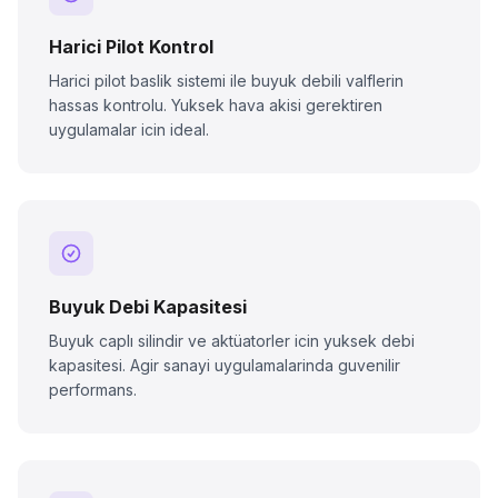
Harici Pilot Kontrol
Harici pilot baslik sistemi ile buyuk debili valflerin
hassas kontrolu. Yuksek hava akisi gerektiren
uygulamalar icin ideal.
Buyuk Debi Kapasitesi
Buyuk caplı silindir ve aktüatorler icin yuksek debi
kapasitesi. Agir sanayi uygulamalarinda guvenilir
performans.