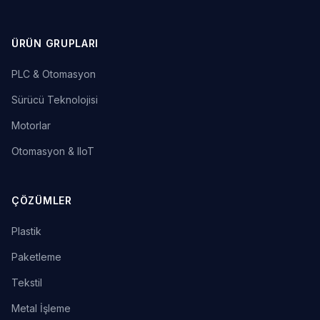
ÜRÜN GRUPLARI
PLC & Otomasyon
Sürücü Teknolojisi
Motorlar
Otomasyon & IIoT
ÇÖZÜMLER
Plastik
Paketleme
Tekstil
Metal İşleme