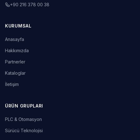
+90 216 378 00 38
KURUMSAL
Anasayfa
Hakkımızda
Partnerler
Kataloglar
İletişim
ÜRÜN GRUPLARI
PLC & Otomasyon
Sürücü Teknolojisi