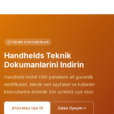
TEKNIK DOKUMANLAR
Handhelds Teknik
Dokumanlarini Indirin
Handheld mobil HMI panellere ait guvenlik
sertifikalari, teknik veri sayfalari ve kullanim
kilavuzlarina erismek icin ucretsiz uye olun.
Ucretsiz Uye Ol
Zaten Uyeyim