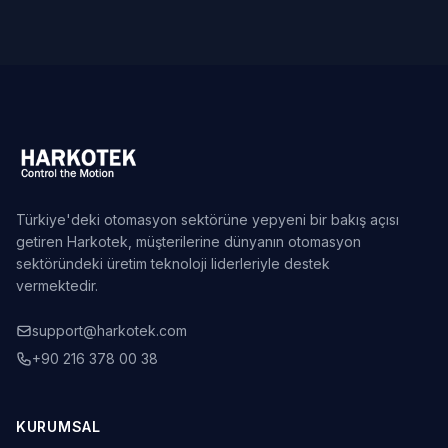
Türkiye'deki otomasyon sektörüne yepyeni bir bakış açısı
getiren Harkotek, müşterilerine dünyanın otomasyon
sektöründeki üretim teknoloji liderleriyle destek
vermektedir.
support@harkotek.com
+90 216 378 00 38
KURUMSAL