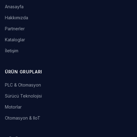
Anasayfa
Hakkımızda
Partnerler
Kataloglar
İletişim
ÜRÜN GRUPLARI
PLC & Otomasyon
Sürücü Teknolojisi
Motorlar
Otomasyon & IIoT