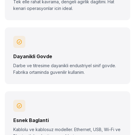
Tek elle rahat kavrama, dengeli agirlik dagitimi. Hat
kenari operasyonlar icin ideal.
Dayanikli Govde
Darbe ve titresime dayanikli endustriyel sinif govde.
Fabrika ortaminda guvenilir kullanim.
Esnek Baglanti
Kablolu ve kablosuz modeller. Ethernet, USB, Wi-Fi ve