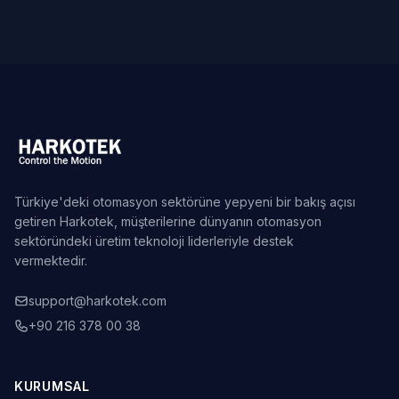
Türkiye'deki otomasyon sektörüne yepyeni bir bakış açısı
getiren Harkotek, müşterilerine dünyanın otomasyon
sektöründeki üretim teknoloji liderleriyle destek
vermektedir.
support@harkotek.com
+90 216 378 00 38
KURUMSAL