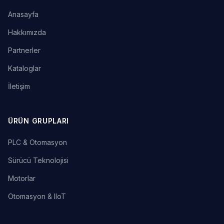
Anasayfa
Hakkımızda
Partnerler
Kataloglar
İletişim
ÜRÜN GRUPLARI
PLC & Otomasyon
Sürücü Teknolojisi
Motorlar
Otomasyon & IIoT