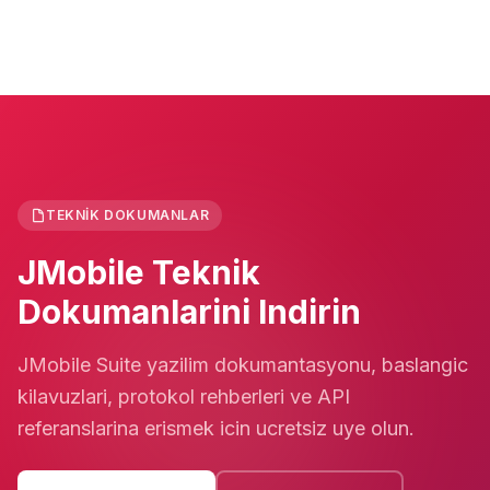
TEKNIK DOKUMANLAR
JMobile Teknik
Dokumanlarini Indirin
JMobile Suite yazilim dokumantasyonu, baslangic
kilavuzlari, protokol rehberleri ve API
referanslarina erismek icin ucretsiz uye olun.