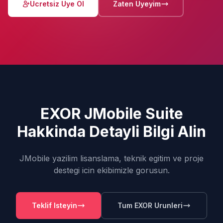
Ucretsiz Uye Ol
Zaten Uyeyim
EXOR JMobile Suite
Hakkinda Detayli Bilgi Alin
JMobile yazilim lisanslama, teknik egitim ve proje
destegi icin ekibimizle gorusun.
Teklif Isteyin
Tum EXOR Urunleri