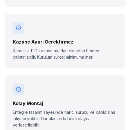
Kazanc Ayari Gerektirmez
Karmasik PID kazanc ayarlari olmadan hemen
calistirilabilir. Kurulum suresi minimuma iner.
Kolay Montaj
Entegre tasarim sayesinde harici surucu ve kablolama
ihtiyaci yoktur. Dar alanlarda bile kolayca
yerlestirilebilir.