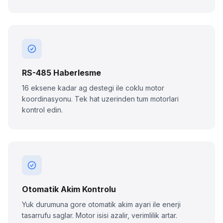
RS-485 Haberlesme
16 eksene kadar ag destegi ile coklu motor
koordinasyonu. Tek hat uzerinden tum motorlari
kontrol edin.
Otomatik Akim Kontrolu
Yuk durumuna gore otomatik akim ayari ile enerji
tasarrufu saglar. Motor isisi azalir, verimlilik artar.