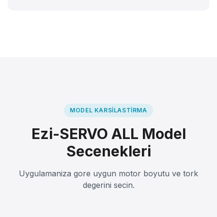
MODEL KARSILASTIRMA
Ezi-SERVO ALL Model
Secenekleri
Uygulamaniza gore uygun motor boyutu ve tork
degerini secin.