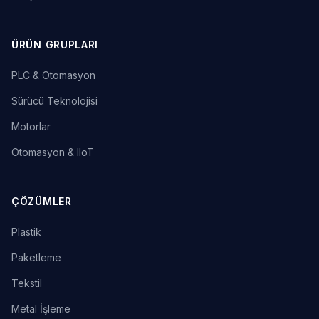
ÜRÜN GRUPLARI
PLC & Otomasyon
Sürücü Teknolojisi
Motorlar
Otomasyon & IIoT
ÇÖZÜMLER
Plastik
Paketleme
Tekstil
Metal İşleme