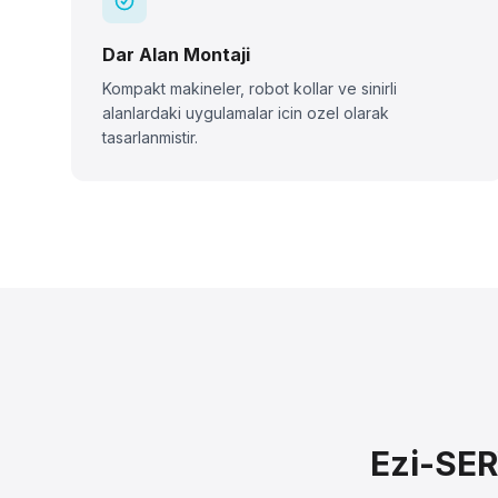
Dar Alan Montaji
Kompakt makineler, robot kollar ve sinirli
alanlardaki uygulamalar icin ozel olarak
tasarlanmistir.
Ezi-SER