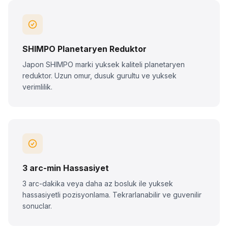
SHIMPO Planetaryen Reduktor
Japon SHIMPO marki yuksek kaliteli planetaryen
reduktor. Uzun omur, dusuk gurultu ve yuksek
verimlilik.
3 arc-min Hassasiyet
3 arc-dakika veya daha az bosluk ile yuksek
hassasiyetli pozisyonlama. Tekrarlanabilir ve guvenilir
sonuclar.