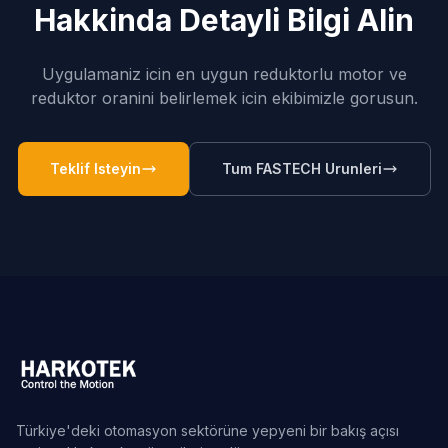
Hakkinda Detayli Bilgi Alin
Uygulamaniz icin en uygun reduktorlu motor ve
reduktor oranini belirlemek icin ekibimizle gorusun.
Teklif Isteyin
Tum FASTECH Urunleri
Türkiye'deki otomasyon sektörüne yepyeni bir bakış açısı