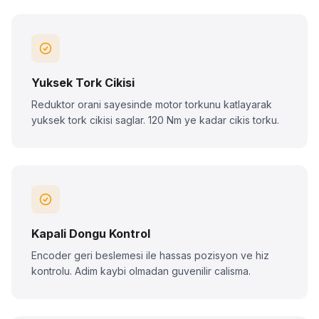
Yuksek Tork Cikisi
Reduktor orani sayesinde motor torkunu katlayarak
yuksek tork cikisi saglar. 120 Nm ye kadar cikis torku.
Kapali Dongu Kontrol
Encoder geri beslemesi ile hassas pozisyon ve hiz
kontrolu. Adim kaybi olmadan guvenilir calisma.