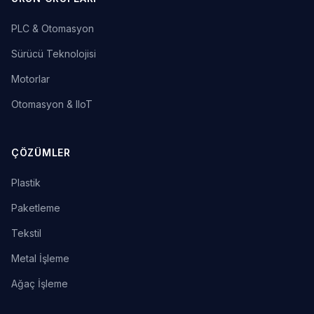
PLC & Otomasyon
Sürücü Teknolojisi
Motorlar
Otomasyon & IIoT
ÇÖZÜMLER
Plastik
Paketleme
Tekstil
Metal İşleme
Ağaç İşleme