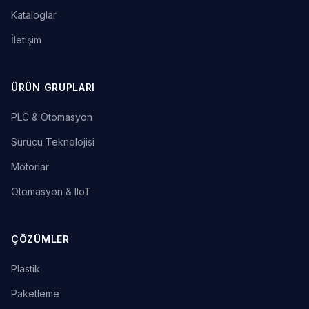
Kataloglar
İletişim
ÜRÜN GRUPLARI
PLC & Otomasyon
Sürücü Teknolojisi
Motorlar
Otomasyon & IIoT
ÇÖZÜMLER
Plastik
Paketleme