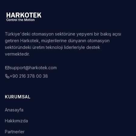
Türkiye'deki otomasyon sektörüne yepyeni bir bakış açısı
getiren Harkotek, müşterilerine dünyanın otomasyon
sektöründeki üretim teknoloji liderleriyle destek
vermektedir.
support@harkotek.com
+90 216 378 00 38
KURUMSAL
Anasayfa
Hakkımızda
Partnerler