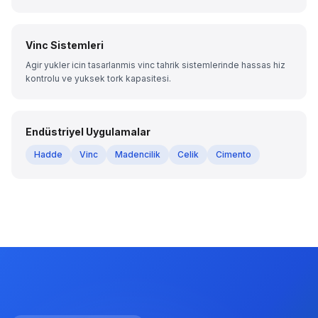
Vinc Sistemleri
Agir yukler icin tasarlanmis vinc tahrik sistemlerinde hassas hiz
kontrolu ve yuksek tork kapasitesi.
Endüstriyel Uygulamalar
Hadde
Vinc
Madencilik
Celik
Cimento